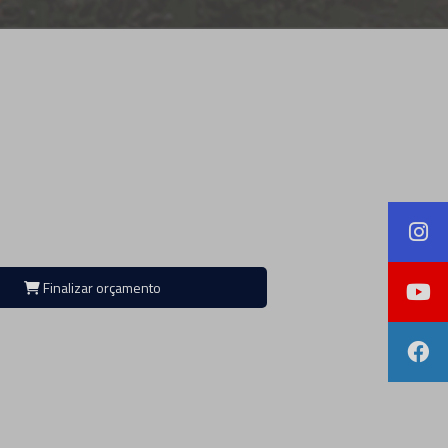
Finalizar orçamento