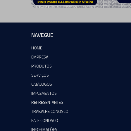
NAVEGUE
HOME
EMPRESA
PRODUTOS
SERVIÇOS
CATÁLOGOS
IMPLEMENTOS
REPRESENTANTES
TRABALHE CONOSCO
FALE CONOSCO
INFORMAÇÕES