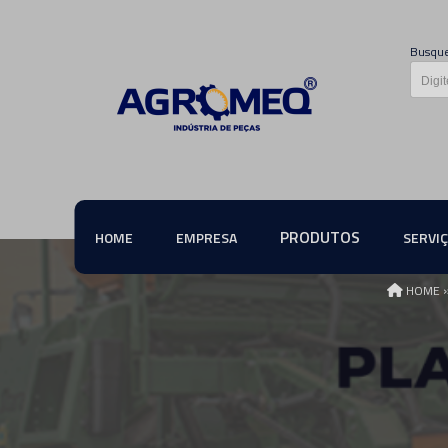
Busque
PRODUTOS
HOME
EMPRESA
SERVI
HOME