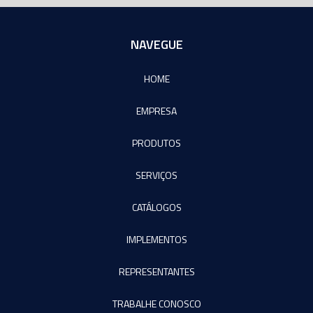
NAVEGUE
HOME
EMPRESA
PRODUTOS
SERVIÇOS
CATÁLOGOS
IMPLEMENTOS
REPRESENTANTES
TRABALHE CONOSCO