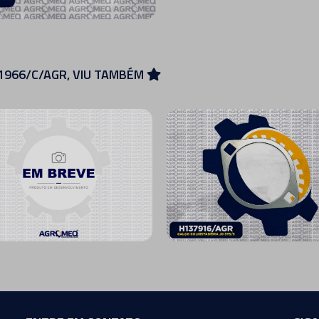
1966/C/AGR, VIU TAMBÉM