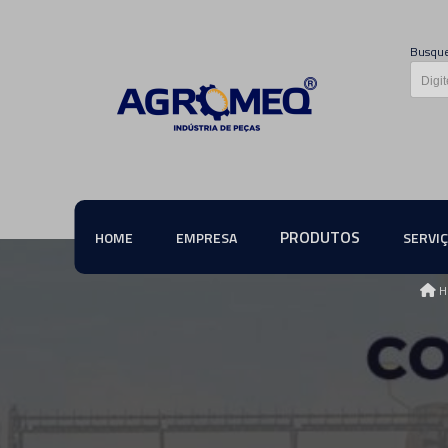
Busque
PRODUTOS
HOME
EMPRESA
SERVI
H