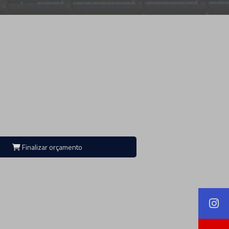
Finalizar orçamento