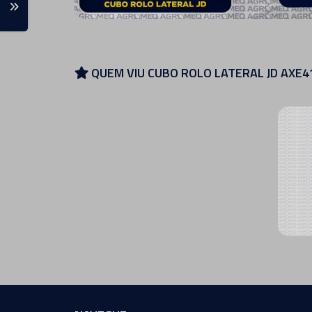
QUEM VIU CUBO ROLO LATERAL JD AXE4