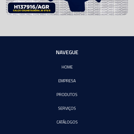
NAVEGUE
HOME
EMPRESA
PRODUTOS
SERVIÇOS
CATÁLOGOS