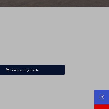
Finalizar orçamento