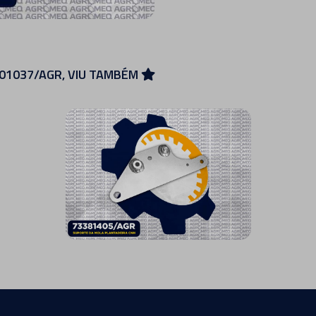
01037/AGR, VIU TAMBÉM