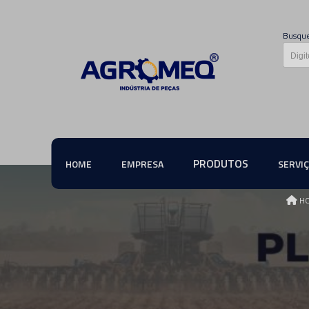
Busque
PRODUTOS
HOME
EMPRESA
SERVI
H