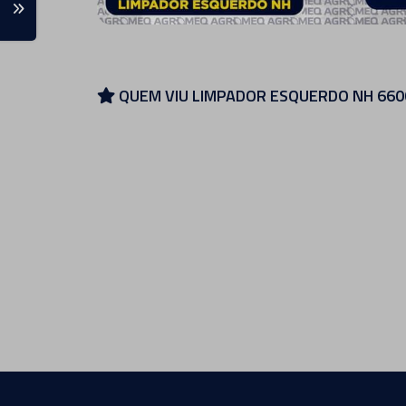
QUEM VIU LIMPADOR ESQUERDO NH 660