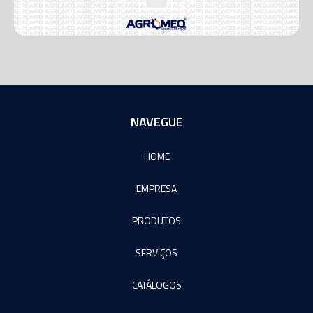
NAVEGUE
HOME
EMPRESA
PRODUTOS
SERVIÇOS
CATÁLOGOS