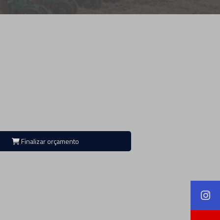
Finalizar orçamento