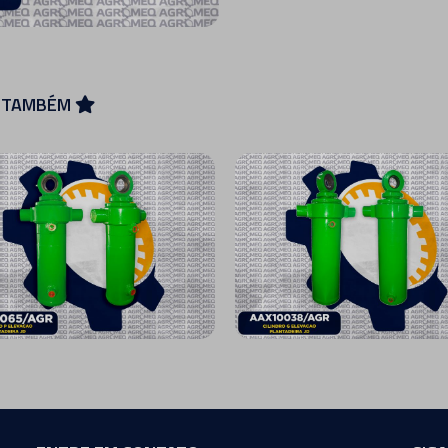
U TAMBÉM