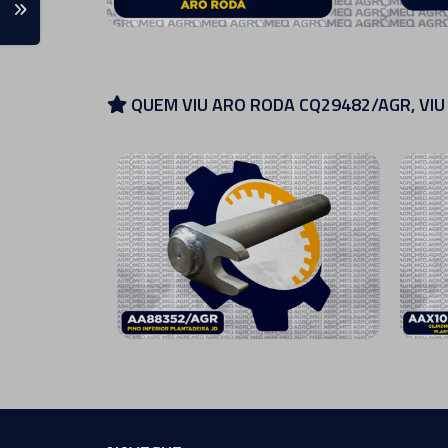
QUEM VIU ARO RODA CQ29482/AGR, VI