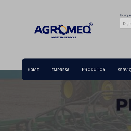
Busque
PRODUTOS
HOME
EMPRESA
SERVI