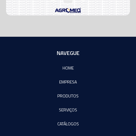
NAVEGUE
HOME
EMPRESA
PRODUTOS
SERVIÇOS
CATÁLOGOS