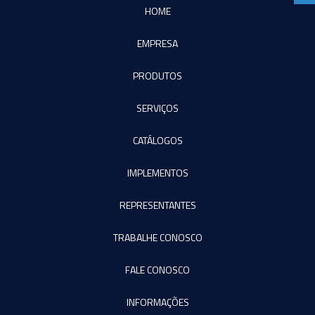
HOME
EMPRESA
PRODUTOS
SERVIÇOS
CATÁLOGOS
IMPLEMENTOS
REPRESENTANTES
TRABALHE CONOSCO
FALE CONOSCO
INFORMAÇÕES