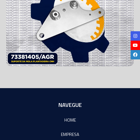
NAVEGUE
HOME
EMPRESA