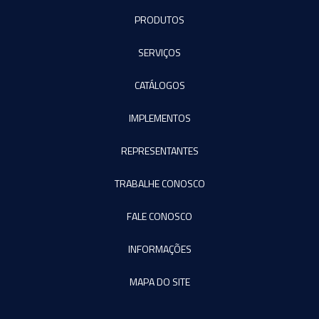
PRODUTOS
SERVIÇOS
CATÁLOGOS
IMPLEMENTOS
REPRESENTANTES
TRABALHE CONOSCO
FALE CONOSCO
INFORMAÇÕES
MAPA DO SITE