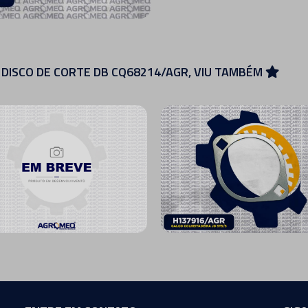
DISCO DE CORTE DB CQ68214/AGR, VIU TAMBÉM