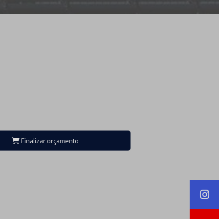
Finalizar orçamento