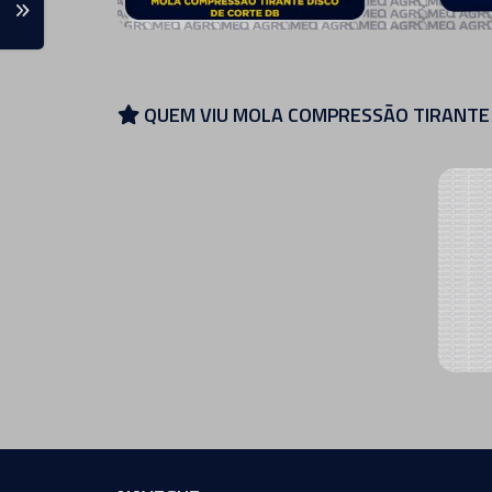
QUEM VIU MOLA COMPRESSÃO TIRANTE 