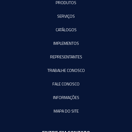
PRODUTOS
SERVIÇOS
CATÁLOGOS
IMPLEMENTOS
REPRESENTANTES
TRABALHE CONOSCO
FALE CONOSCO
INFORMAÇÕES
MAPA DO SITE