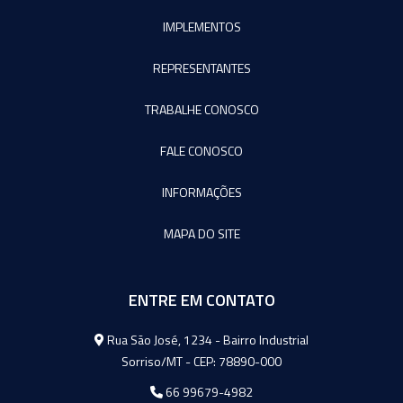
IMPLEMENTOS
REPRESENTANTES
TRABALHE CONOSCO
FALE CONOSCO
INFORMAÇÕES
MAPA DO SITE
ENTRE EM CONTATO
Agromeq
Rua São José, 1234 - Bairro Industrial
Sorriso/MT - CEP: 78890-000
66 99679-4982