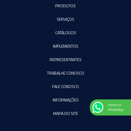
PRODUTOS
SERVIÇOS
CATÁLOGOS
IMPLEMENTOS
REPRESENTANTES
TRABALHE CONOSCO
FALE CONOSCO
INFORMAÇÕES
chamar no
WhatsApp
MAPA DO SITE