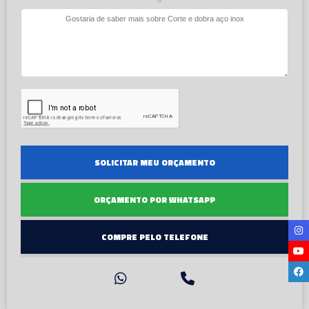
SOLICITAR MEU ORÇAMENTO
ORÇAMENTO POR WHATSAPP
COMPRE PELO TELEFONE