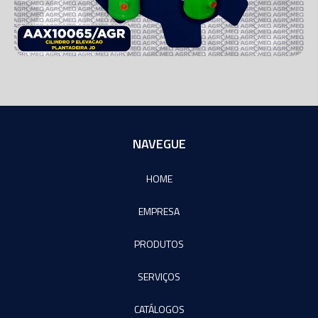
NAVEGUE
HOME
EMPRESA
PRODUTOS
SERVIÇOS
CATÁLOGOS