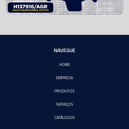
NAVEGUE
HOME
EMPRESA
PRODUTOS
SERVIÇOS
CATÁLOGOS