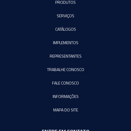
PRODUTOS
SERVIÇOS
CATÁLOGOS
IMPLEMENTOS
REPRESENTANTES
TRABALHE CONOSCO
FALE CONOSCO
INFORMAÇÕES
MAPA DO SITE