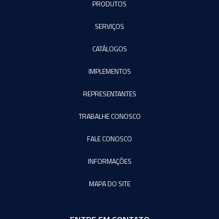
PRODUTOS
SERVIÇOS
CATÁLOGOS
IMPLEMENTOS
REPRESENTANTES
TRABALHE CONOSCO
FALE CONOSCO
INFORMAÇÕES
MAPA DO SITE