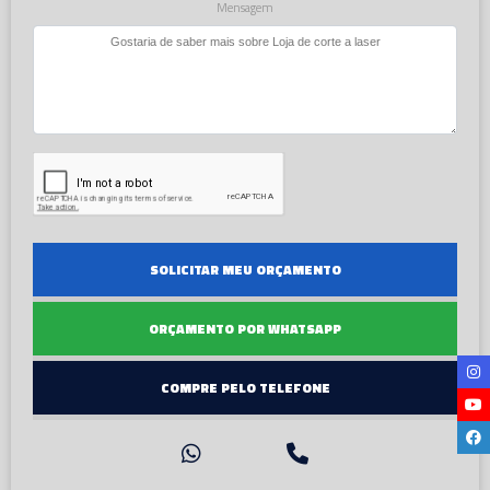
Mensagem
SOLICITAR MEU ORÇAMENTO
ORÇAMENTO POR WHATSAPP
COMPRE PELO TELEFONE