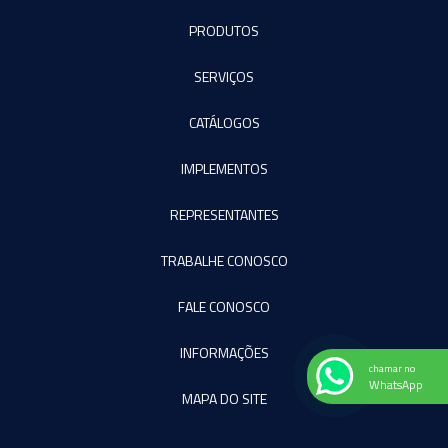
PRODUTOS
SERVIÇOS
CATÁLOGOS
IMPLEMENTOS
REPRESENTANTES
TRABALHE CONOSCO
FALE CONOSCO
INFORMAÇÕES
chamar no
WhatsApp
MAPA DO SITE