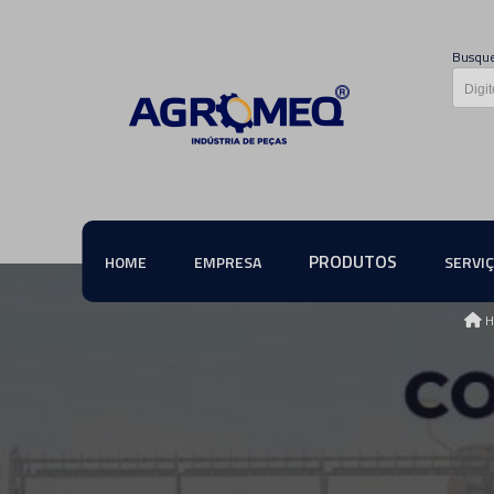
Busque
PRODUTOS
HOME
EMPRESA
SERVI