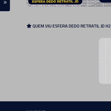
QUEM VIU ESFERA DEDO RETRATIL JD H