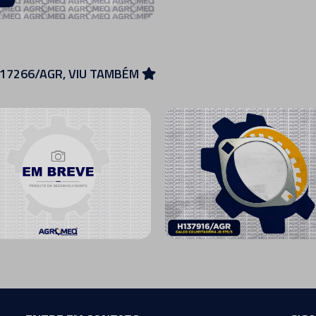
217266/AGR, VIU TAMBÉM