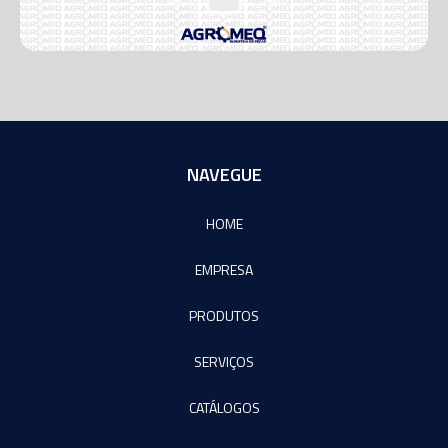
NAVEGUE
HOME
EMPRESA
PRODUTOS
SERVIÇOS
CATÁLOGOS