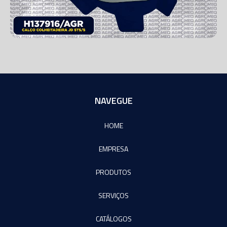
NAVEGUE
HOME
EMPRESA
PRODUTOS
SERVIÇOS
CATÁLOGOS