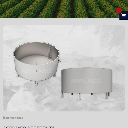
24/03/2025