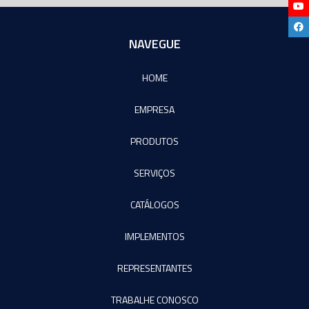
NAVEGUE
HOME
EMPRESA
PRODUTOS
SERVIÇOS
CATÁLOGOS
IMPLEMENTOS
REPRESENTANTES
TRABALHE CONOSCO