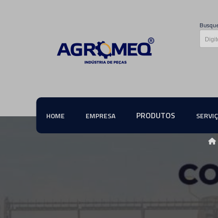
Busque
PRODUTOS
HOME
EMPRESA
SERVI