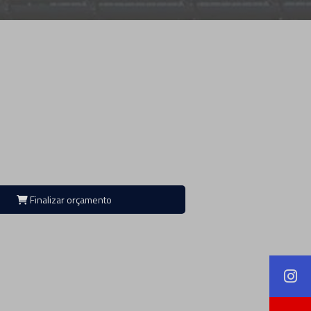
Finalizar orçamento