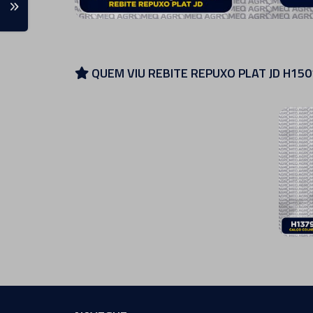
QUEM VIU REBITE REPUXO PLAT JD H15