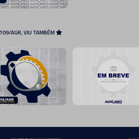
0109/AGR, VIU TAMBÉM