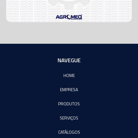
NAVEGUE
HOME
EMPRESA
PRODUTOS
SERVIÇOS
CATÁLOGOS