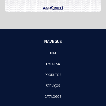
NAVEGUE
HOME
EMPRESA
PRODUTOS
SERVIÇOS
CATÁLOGOS