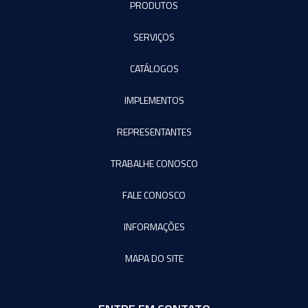
PRODUTOS
SERVIÇOS
CATÁLOGOS
IMPLEMENTOS
REPRESENTANTES
TRABALHE CONOSCO
FALE CONOSCO
INFORMAÇÕES
MAPA DO SITE