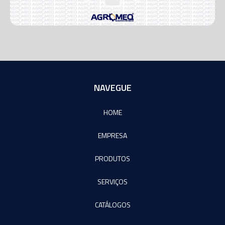
NAVEGUE
HOME
EMPRESA
PRODUTOS
SERVIÇOS
CATÁLOGOS