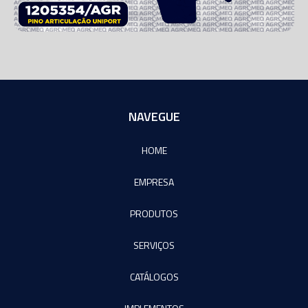
NAVEGUE
HOME
EMPRESA
PRODUTOS
SERVIÇOS
CATÁLOGOS