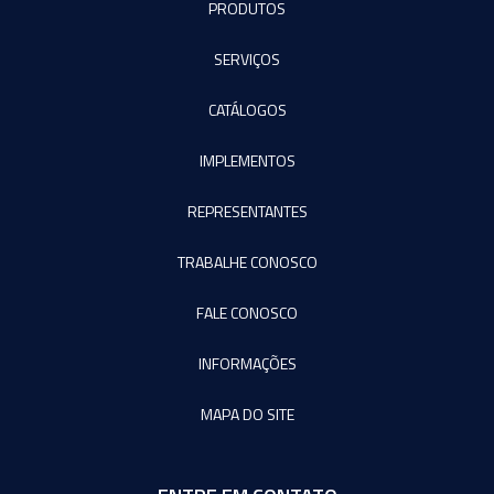
PRODUTOS
SERVIÇOS
CATÁLOGOS
IMPLEMENTOS
REPRESENTANTES
TRABALHE CONOSCO
FALE CONOSCO
INFORMAÇÕES
MAPA DO SITE