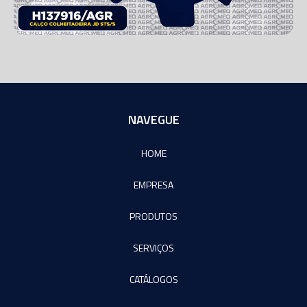
NAVEGUE
HOME
EMPRESA
PRODUTOS
SERVIÇOS
CATÁLOGOS