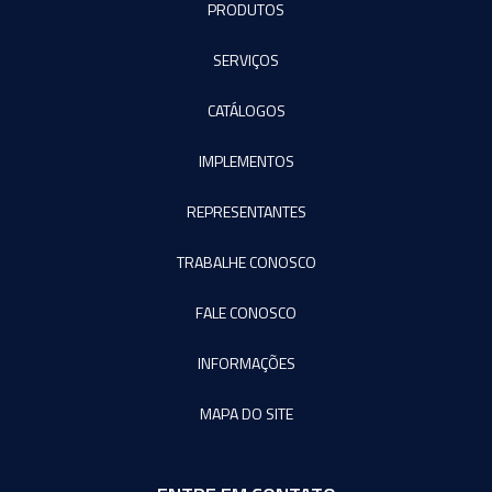
PRODUTOS
SERVIÇOS
CATÁLOGOS
IMPLEMENTOS
REPRESENTANTES
TRABALHE CONOSCO
FALE CONOSCO
INFORMAÇÕES
MAPA DO SITE