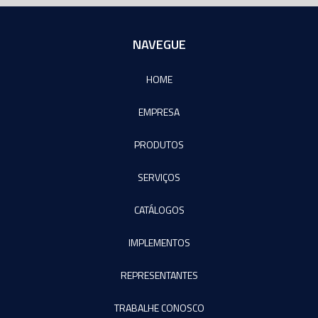
NAVEGUE
HOME
EMPRESA
PRODUTOS
SERVIÇOS
CATÁLOGOS
IMPLEMENTOS
REPRESENTANTES
TRABALHE CONOSCO