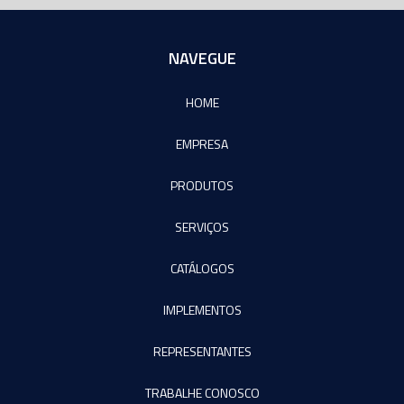
NAVEGUE
HOME
EMPRESA
PRODUTOS
SERVIÇOS
CATÁLOGOS
IMPLEMENTOS
REPRESENTANTES
TRABALHE CONOSCO