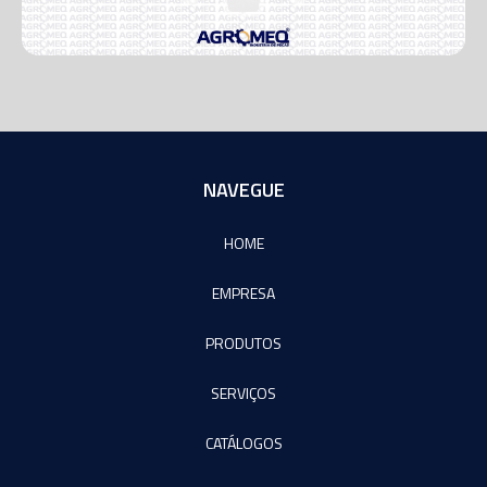
NAVEGUE
HOME
EMPRESA
PRODUTOS
SERVIÇOS
CATÁLOGOS