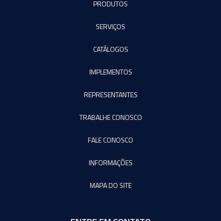
PRODUTOS
SERVIÇOS
CATÁLOGOS
IMPLEMENTOS
REPRESENTANTES
TRABALHE CONOSCO
FALE CONOSCO
INFORMAÇÕES
MAPA DO SITE