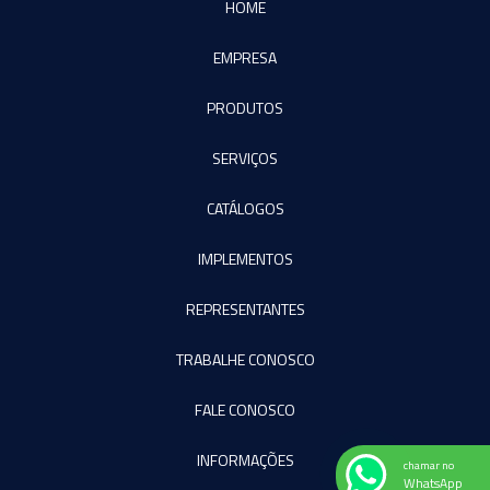
HOME
EMPRESA
PRODUTOS
SERVIÇOS
CATÁLOGOS
IMPLEMENTOS
REPRESENTANTES
TRABALHE CONOSCO
FALE CONOSCO
INFORMAÇÕES
chamar no
WhatsApp