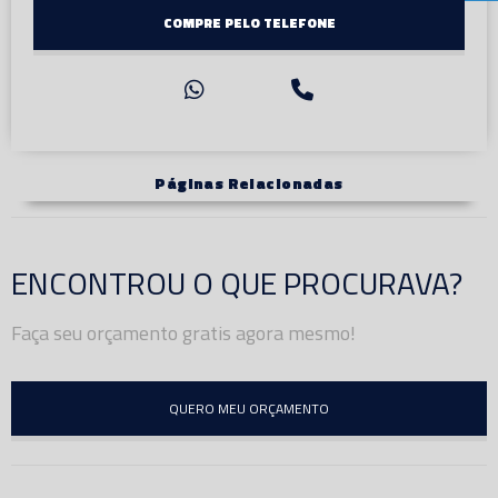
COMPRE PELO TELEFONE
Páginas Relacionadas
ENCONTROU O QUE PROCURAVA?
Faça seu orçamento gratis agora mesmo!
QUERO MEU ORÇAMENTO