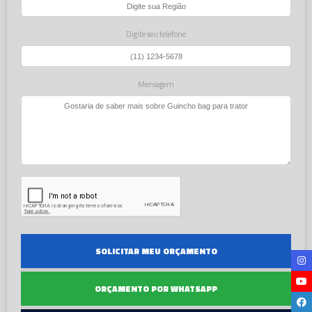
Digite seu telefone
Mensagem
SOLICITAR MEU ORÇAMENTO
ORÇAMENTO POR WHATSAPP