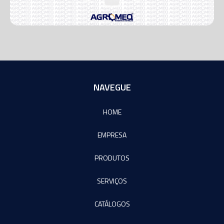
NAVEGUE
HOME
EMPRESA
PRODUTOS
SERVIÇOS
CATÁLOGOS