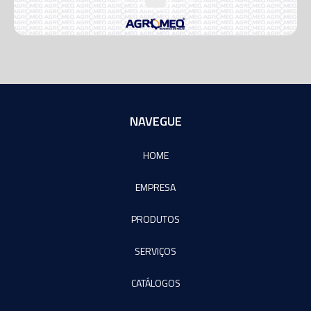
NAVEGUE
HOME
EMPRESA
PRODUTOS
SERVIÇOS
CATÁLOGOS