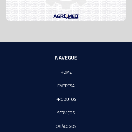
NAVEGUE
HOME
EMPRESA
PRODUTOS
SERVIÇOS
CATÁLOGOS