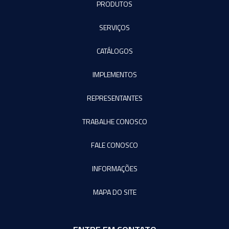
PRODUTOS
SERVIÇOS
CATÁLOGOS
IMPLEMENTOS
REPRESENTANTES
TRABALHE CONOSCO
FALE CONOSCO
INFORMAÇÕES
MAPA DO SITE