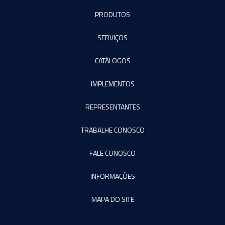
PRODUTOS
SERVIÇOS
CATÁLOGOS
IMPLEMENTOS
REPRESENTANTES
TRABALHE CONOSCO
FALE CONOSCO
INFORMAÇÕES
MAPA DO SITE