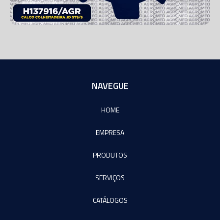
NAVEGUE
HOME
EMPRESA
PRODUTOS
SERVIÇOS
CATÁLOGOS