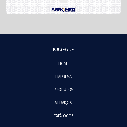
NAVEGUE
HOME
EMPRESA
PRODUTOS
SERVIÇOS
CATÁLOGOS