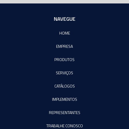
NAVEGUE
HOME
EMPRESA
PRODUTOS
SERVIÇOS
CATÁLOGOS
IMPLEMENTOS
REPRESENTANTES
TRABALHE CONOSCO