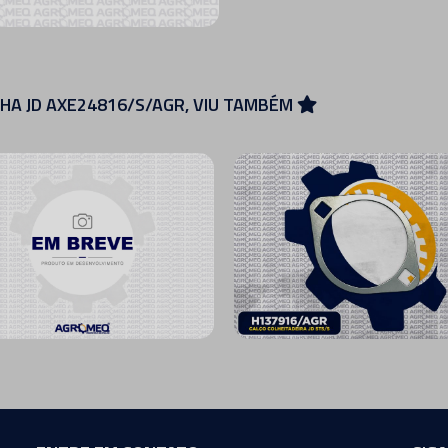
HA JD AXE24816/S/AGR, VIU TAMBÉM