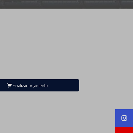
Finalizar orçamento