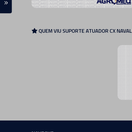
QUEM VIU SUPORTE ATUADOR CX NAVAL