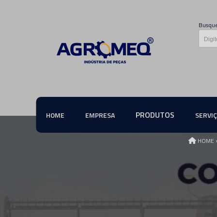
Busque
PRODUTOS
HOME
EMPRESA
SERVI
HOME