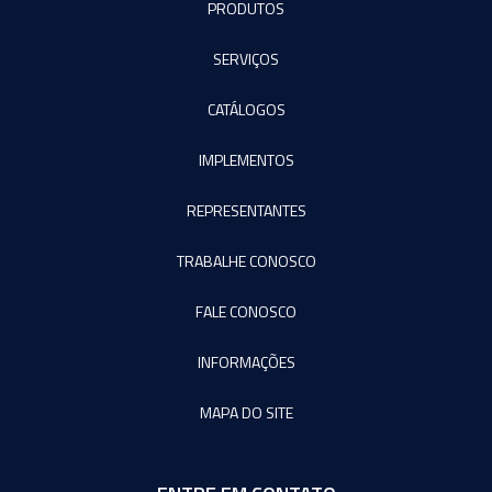
PRODUTOS
SERVIÇOS
CATÁLOGOS
IMPLEMENTOS
REPRESENTANTES
TRABALHE CONOSCO
FALE CONOSCO
INFORMAÇÕES
MAPA DO SITE