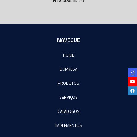
PULVERIZADOR PLA
NAVEGUE
HOME
EMPRESA
PRODUTOS
SERVIÇOS
CATÁLOGOS
IMPLEMENTOS