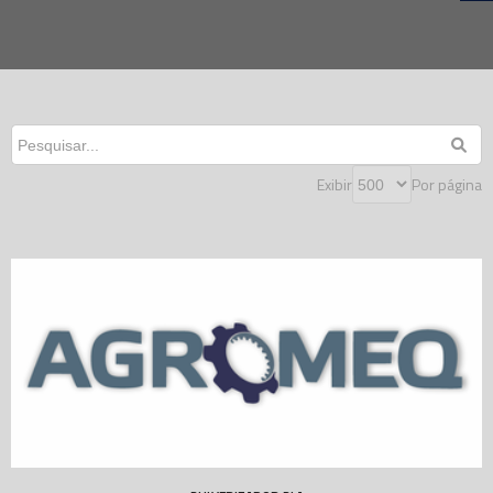
Exibir
Por página