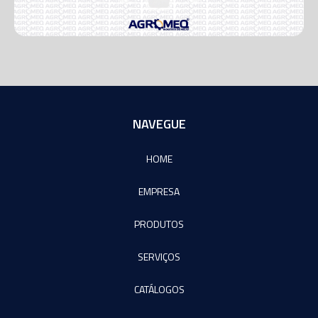
NAVEGUE
HOME
EMPRESA
PRODUTOS
SERVIÇOS
CATÁLOGOS