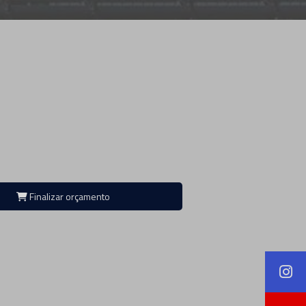
Finalizar orçamento