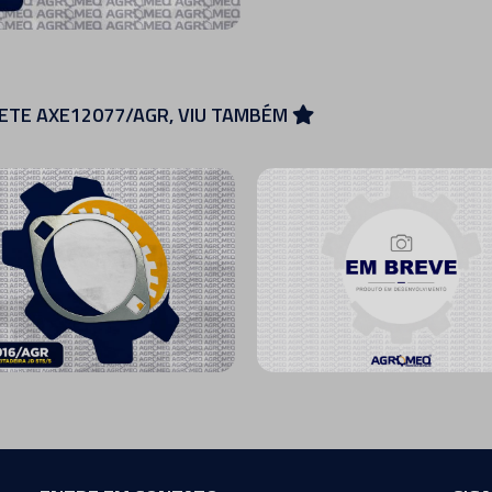
NETE AXE12077/AGR, VIU TAMBÉM