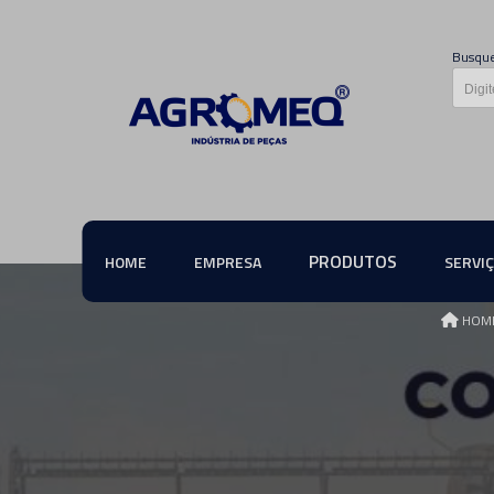
Busque
PRODUTOS
HOME
EMPRESA
SERVI
HOM