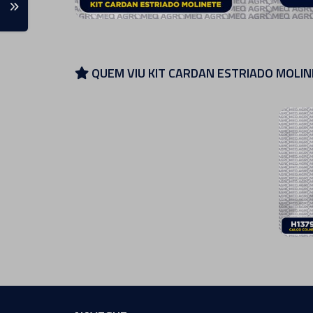
QUEM VIU KIT CARDAN ESTRIADO MOLI